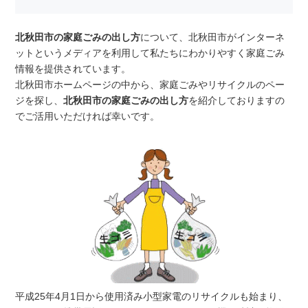
北秋田市の家庭ごみの出し方
について、北秋田市がインターネ
ットというメディアを利用して私たちにわかりやすく家庭ごみ
情報を提供されています。
北秋田市ホームページの中から、家庭ごみやリサイクルのペー
ジを探し、
北秋田市の家庭ごみの出し方
を紹介しておりますの
でご活用いただければ幸いです。
平成25年4月1日から使用済み小型家電のリサイクルも始まり、