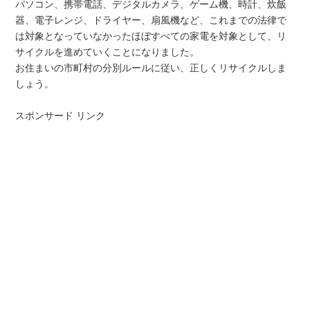
パソコン、携帯電話、デジタルカメラ、ゲーム機、時計、炊飯
器、電子レンジ、ドライヤー、扇風機など、これまでの法律で
は対象となっていなかったほぼすべての家電を対象として、リ
サイクルを進めていくことになりました。
お住まいの市町村の分別ルールに従い、正しくリサイクルしま
しょう。
スポンサード リンク