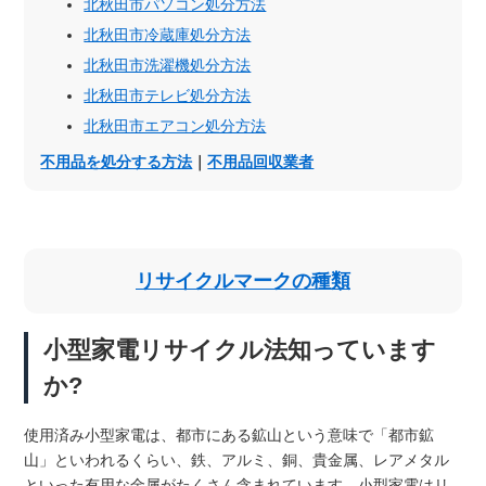
北秋田市パソコン処分方法
北秋田市冷蔵庫処分方法
北秋田市洗濯機処分方法
北秋田市テレビ処分方法
北秋田市エアコン処分方法
不用品を処分する方法
｜
不用品回収業者
リサイクルマークの種類
小型家電リサイクル法知っています
か?
使用済み小型家電は、都市にある鉱山という意味で「都市鉱
山」といわれるくらい、鉄、アルミ、銅、貴金属、レアメタル
といった有用な金属がたくさん含まれています。小型家電はリ