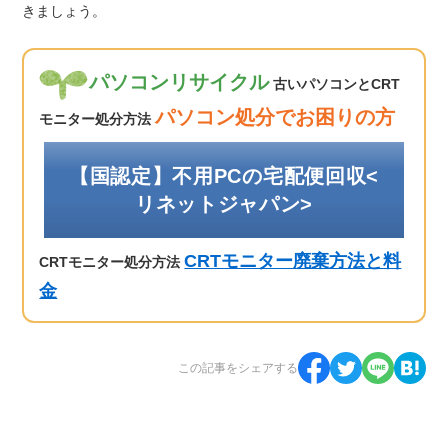
きましょう。
パソコンリサイクル
古いパソコンとCRT
パソコン処分でお困りの方
モニター処分方法
【国認定】不用PCの宅配便回収<
リネットジャパン>
CRTモニター廃棄方法と料
CRTモニター処分方法
金
この記事をシェアする