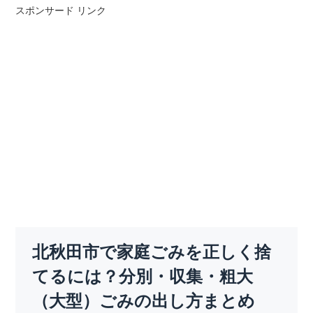
スポンサード リンク
北秋田市で家庭ごみを正しく捨
てるには？分別・収集・粗大
（大型）ごみの出し方まとめ