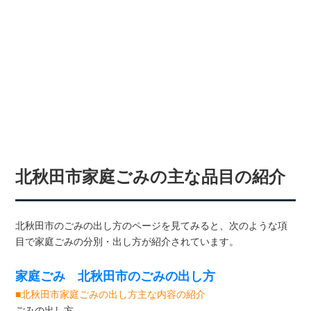
北秋田市家庭ごみの主な品目の紹介
北秋田市のごみの出し方のページを見てみると、次のような項
目で家庭ごみの分別・出し方が紹介されています。
家庭ごみ 北秋田市のごみの出し方
■北秋田市家庭ごみの出し方主な内容の紹介
ごみの出し方