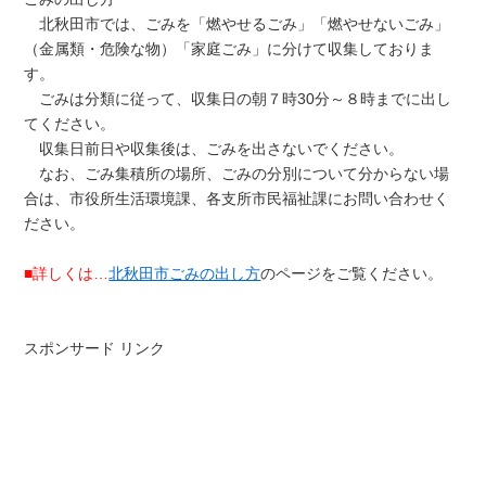
北秋田市では、ごみを「燃やせるごみ」「燃やせないごみ」
（金属類・危険な物）「家庭ごみ」に分けて収集しておりま
す。
ごみは分類に従って、収集日の朝７時30分～８時までに出し
てください。
収集日前日や収集後は、ごみを出さないでください。
なお、ごみ集積所の場所、ごみの分別について分からない場
合は、市役所生活環境課、各支所市民福祉課にお問い合わせく
ださい。
■詳しくは…
北秋田市ごみの出し方
のページをご覧ください。
スポンサード リンク