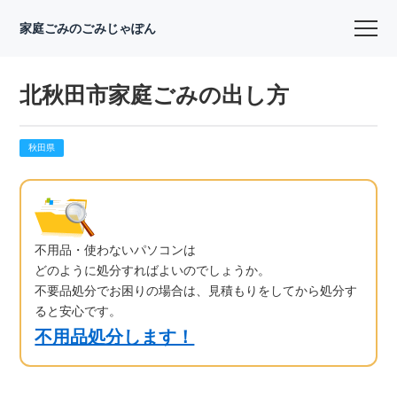
家庭ごみのごみじゃぽん
北秋田市家庭ごみの出し方
秋田県
不用品・使わないパソコンは
どのように処分すればよいのでしょうか。
不要品処分でお困りの場合は、見積もりをしてから処分す
ると安心です。
不用品処分します！