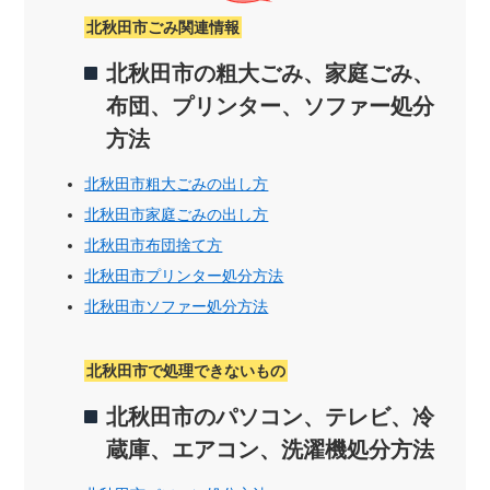
北秋田市ごみ関連情報
北秋田市の粗大ごみ、家庭ごみ、
布団、プリンター、ソファー処分
方法
北秋田市粗大ごみの出し方
北秋田市家庭ごみの出し方
北秋田市布団捨て方
北秋田市プリンター処分方法
北秋田市ソファー処分方法
北秋田市で処理できないもの
北秋田市のパソコン、テレビ、冷
蔵庫、エアコン、洗濯機処分方法