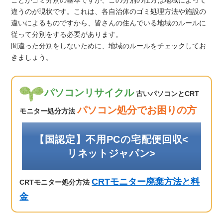
違うのが現状です。これは、各自治体のゴミ処理方法や施設の
違いによるものですから、皆さんの住んでいる地域のルールに
従って分別をする必要があります。
間違った分別をしないために、地域のルールをチェックしてお
きましょう。
パソコンリサイクル
古いパソコンとCRT
パソコン処分でお困りの方
モニター処分方法
【国認定】不用PCの宅配便回収<
リネットジャパン>
CRTモニター廃棄方法と料
CRTモニター処分方法
金