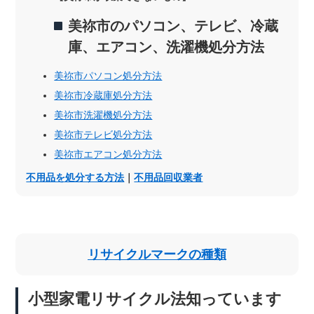
美祢市のパソコン、テレビ、冷蔵
庫、エアコン、洗濯機処分方法
美祢市パソコン処分方法
美祢市冷蔵庫処分方法
美祢市洗濯機処分方法
美祢市テレビ処分方法
美祢市エアコン処分方法
不用品を処分する方法
｜
不用品回収業者
リサイクルマークの種類
小型家電リサイクル法知っています