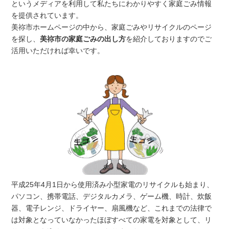
というメディアを利用して私たちにわかりやすく家庭ごみ情報
を提供されています。
美祢市ホームページの中から、家庭ごみやリサイクルのページ
を探し、
美祢市の家庭ごみの出し方
を紹介しておりますのでご
活用いただければ幸いです。
平成25年4月1日から使用済み小型家電のリサイクルも始まり、
パソコン、携帯電話、デジタルカメラ、ゲーム機、時計、炊飯
器、電子レンジ、ドライヤー、扇風機など、これまでの法律で
は対象となっていなかったほぼすべての家電を対象として、リ