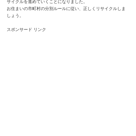
サイクルを進めていくことになりました。
お住まいの市町村の分別ルールに従い、正しくリサイクルしま
しょう。
スポンサード リンク