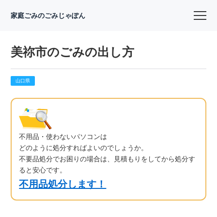
家庭ごみのごみじゃぽん
美祢市のごみの出し方
山口県
不用品・使わないパソコンは
どのように処分すればよいのでしょうか。
不要品処分でお困りの場合は、見積もりをしてから処分す
ると安心です。
不用品処分します！