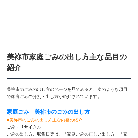
美祢市家庭ごみの出し方主な品目の
紹介
美祢市のごみの出し方のページを見てみると、次のような項目
で家庭ごみの分別・出し方が紹介されています。
家庭ごみ 美祢市のごみの出し方
■美祢市のごみの出し方主な内容の紹介
ごみ・リサイクル
ごみの出し方、収集日等は、「家庭ごみの正しい出し方」「家