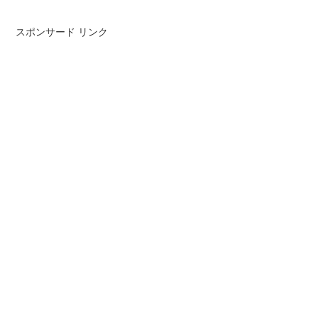
スポンサード リンク