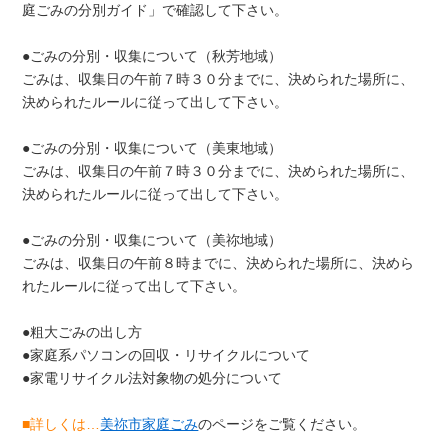
庭ごみの分別ガイド」で確認して下さい。
●ごみの分別・収集について（秋芳地域）
ごみは、収集日の午前７時３０分までに、決められた場所に、
決められたルールに従って出して下さい。
●ごみの分別・収集について（美東地域）
ごみは、収集日の午前７時３０分までに、決められた場所に、
決められたルールに従って出して下さい。
●ごみの分別・収集について（美祢地域）
ごみは、収集日の午前８時までに、決められた場所に、決めら
れたルールに従って出して下さい。
●粗大ごみの出し方
●家庭系パソコンの回収・リサイクルについて
●家電リサイクル法対象物の処分について
■詳しくは…
美祢市家庭ごみ
のページをご覧ください。