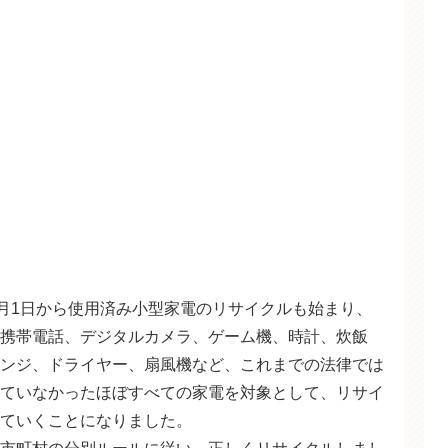
4月1日から使用済み小型家電のリサイクルも始まり、
携帯電話、デジタルカメラ、ゲーム機、時計、炊飯
ンジ、ドライヤー、扇風機など、これまでの法律では
ていなかったほぼすべての家電を対象として、リサイ
ていくことになりました。