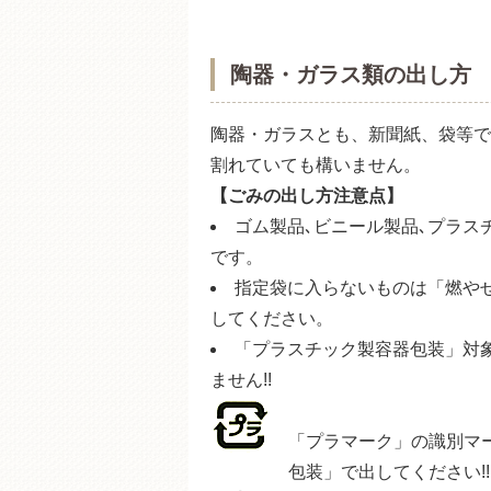
陶器・ガラス類の出し方
陶器・ガラスとも、新聞紙、袋等で
割れていても構いません。
【ごみの出し方注意点】
ゴム製品､ビニール製品､プラス
です。
指定袋に入らないものは「燃や
してください。
「プラスチック製容器包装」対
ません!!
「プラマーク」の識別マ
包装」で出してください!!