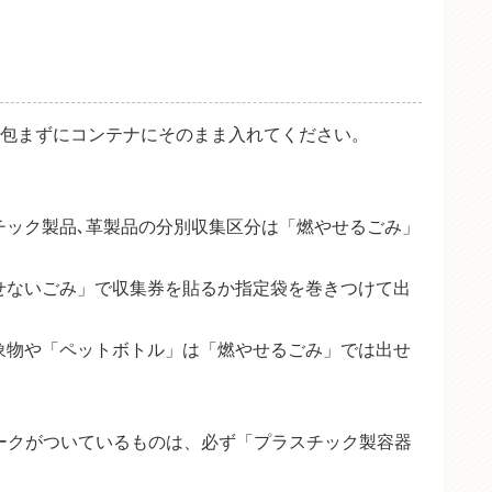
包まずにコンテナにそのまま入れてください。
チック製品､革製品の分別収集区分は「燃やせるごみ」
せないごみ」で収集券を貼るか指定袋を巻きつけて出
象物や「ペットボトル」は「燃やせるごみ」では出せ
ークがついているものは、必ず「プラスチック製容器