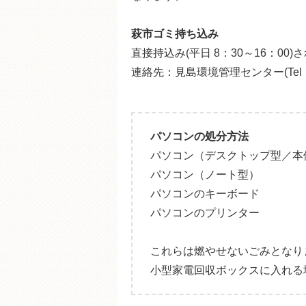
萩市ゴミ持ち込み
直接持込み(平日 8：30～16：0
連絡先：見島環境管理センター(Tel：2
パソコンの処分方法
パソコン（デスクトップ型／本
パソコン（ノート型）
パソコンのキーボード
パソコンのプリンター
これらは燃やせないごみとなり
小型家電回収ボックスに入れる