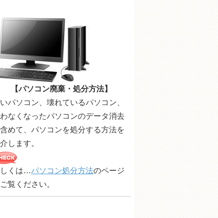
【パソコン廃棄・処分方法】
いパソコン、壊れているパソコン、
わなくなったパソコンのデータ消去
含めて、パソコンを処分する方法を
介します。
しくは…
パソコン処分方法
のページ
ご覧ください。