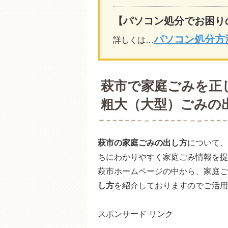
【パソコン処分でお困り
パソコン処分方
詳しくは…
萩市で家庭ごみを正
粗大（大型）ごみの
萩市の家庭ごみの出し方
について、
ちにわかりやすく家庭ごみ情報を提
萩市ホームページの中から、家庭ご
し方
を紹介しておりますのでご活用
スポンサード リンク