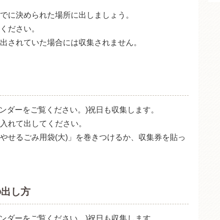
でに決められた場所に出しましょう。
ください。
出されていた場合には収集されません。
レンダーをご覧ください。)祝日も収集します。
入れて出してください。
やせるごみ用袋(大)」を巻きつけるか、収集券を貼っ
の出し方
レンダーをご覧ください。)祝日も収集します。