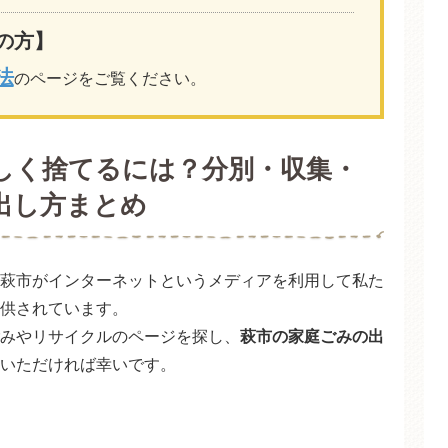
の方】
法
のページをご覧ください。
しく捨てるには？分別・収集・
出し方まとめ
萩市がインターネットというメディアを利用して私た
供されています。
みやリサイクルのページを探し、
萩市の家庭ごみの出
いただければ幸いです。