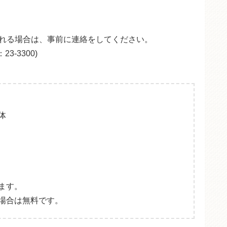
0)される場合は、事前に連絡をしてください。
3-3300)
体
ます。
場合は無料です。