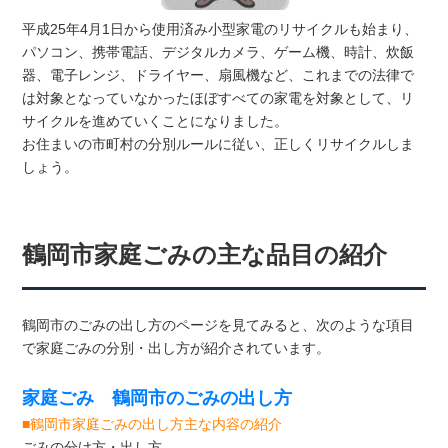
平成25年4月1日から使用済み小型家電のリサイクルも始まり、
パソコン、携帯電話、デジタルカメラ、ゲーム機、時計、炊飯
器、電子レンジ、ドライヤー、扇風機など、これまでの法律で
は対象となっていなかったほぼすべての家電を対象として、リ
サイクルを進めていくことになりました。
お住まいの市町村の分別ルールに従い、正しくリサイクルしま
しょう。
鶴岡市家庭ごみの主な品目の紹介
鶴岡市のごみの出し方のページを見てみると、次のような項目
で家庭ごみの分別・出し方が紹介されています。
家庭ごみ 鶴岡市のごみの出し方
■鶴岡市家庭ごみの出し方主な内容の紹介
ごみの分け方・出し方