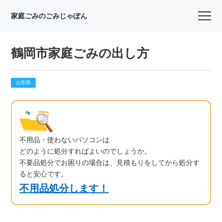
家庭ごみのごみじゃぽん
鶴岡市家庭ごみの出し方
山形県
不用品・使わないパソコンは
どのように処分すればよいのでしょうか。
不要品処分でお困りの場合は、見積もりをしてから処分す
ると安心です。
不用品処分します！