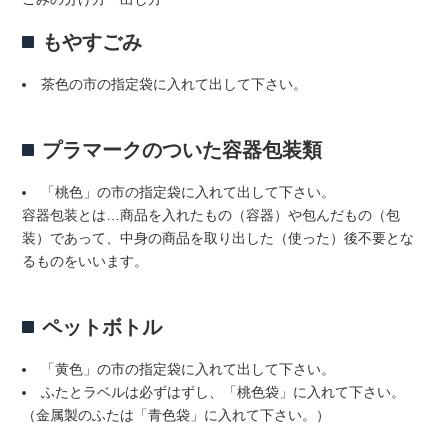
もやすごみ
茶色の市の指定袋に入れて出して下さい。
プラマークのついた容器包装類
「桃色」の市の指定袋に入れて出して下さい。
容器包装とは…商品を入れたもの（容器）や包んだもの（包
装）であって、中身の商品を取り出した（使った）後不要とな
るものをいいます。
ペットボトル
「黄色」の市の指定袋に入れて出して下さい。
ふたとラベルは必ずはずし、「桃色袋」に入れて下さい。
（金属製のふたは「青色袋」に入れて下さい。）