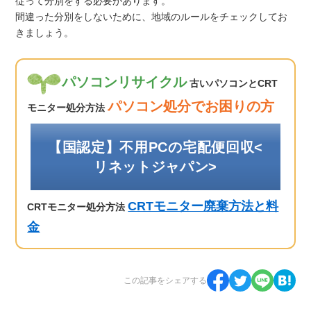
従って分別をする必要があります。
間違った分別をしないために、地域のルールをチェックしてお
きましょう。
パソコンリサイクル
古いパソコンとCRT
パソコン処分でお困りの方
モニター処分方法
【国認定】不用PCの宅配便回収<
リネットジャパン>
CRTモニター廃棄方法と料
CRTモニター処分方法
金
この記事をシェアする