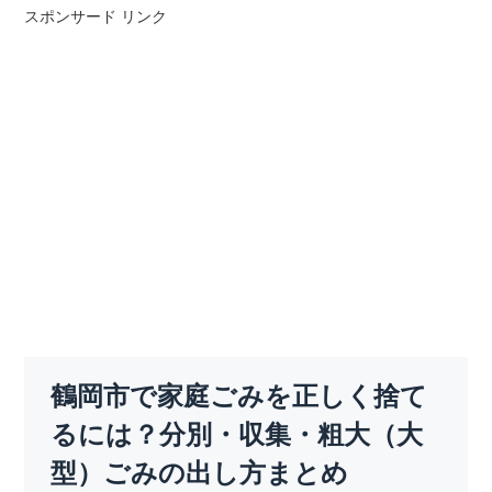
スポンサード リンク
鶴岡市で家庭ごみを正しく捨て
るには？分別・収集・粗大（大
型）ごみの出し方まとめ