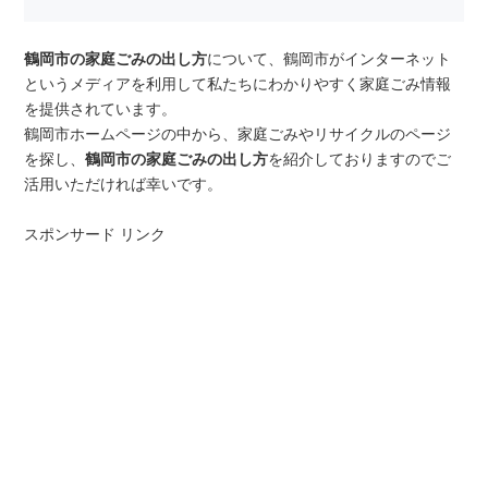
鶴岡市の家庭ごみの出し方
について、鶴岡市がインターネット
というメディアを利用して私たちにわかりやすく家庭ごみ情報
を提供されています。
鶴岡市ホームページの中から、家庭ごみやリサイクルのページ
を探し、
鶴岡市の家庭ごみの出し方
を紹介しておりますのでご
活用いただければ幸いです。
スポンサード リンク