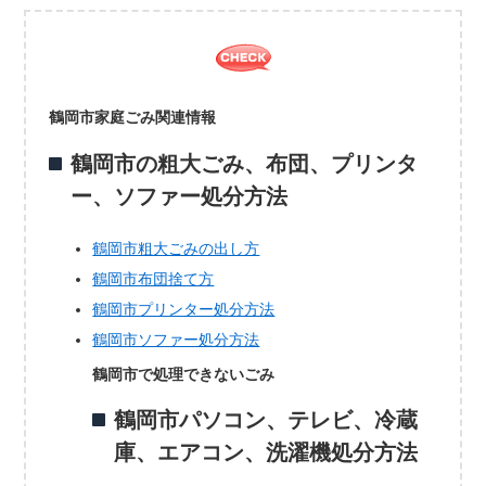
鶴岡市家庭ごみ関連情報
鶴岡市の粗大ごみ、布団、プリンタ
ー、ソファー処分方法
鶴岡市粗大ごみの出し方
鶴岡市布団捨て方
鶴岡市プリンター処分方法
鶴岡市ソファー処分方法
鶴岡市で処理できないごみ
鶴岡市パソコン、テレビ、冷蔵
庫、エアコン、洗濯機処分方法