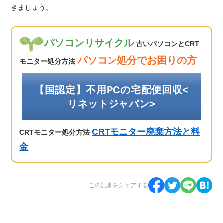
きましょう。
パソコンリサイクル
古いパソコンとCRT
パソコン処分でお困りの方
モニター処分方法
【国認定】不用PCの宅配便回収<
リネットジャパン>
CRTモニター廃棄方法と料
CRTモニター処分方法
金
この記事をシェアする