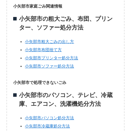
小矢部市家庭ごみ関連情報
小矢部市の粗大ごみ、布団、プリン
ター、ソファー処分方法
小矢部市粗大ごみの出し方
小矢部市布団捨て方
小矢部市プリンター処分方法
小矢部市ソファー処分方法
小矢部市で処理できないごみ
小矢部市のパソコン、テレビ、冷蔵
庫、エアコン、洗濯機処分方法
小矢部市パソコン処分方法
小矢部市冷蔵庫処分方法