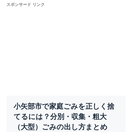
スポンサード リンク
小矢部市で家庭ごみを正しく捨
てるには？分別・収集・粗大
（大型）ごみの出し方まとめ