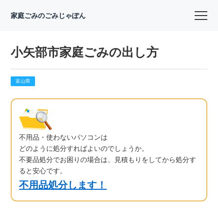
家庭ごみのごみじゃぽん
小矢部市家庭ごみの出し方
富山県
不用品・使わないパソコンは
どのように処分すればよいのでしょうか。
不要品処分でお困りの場合は、見積もりをしてから処分す
ると安心です。
不用品処分します！