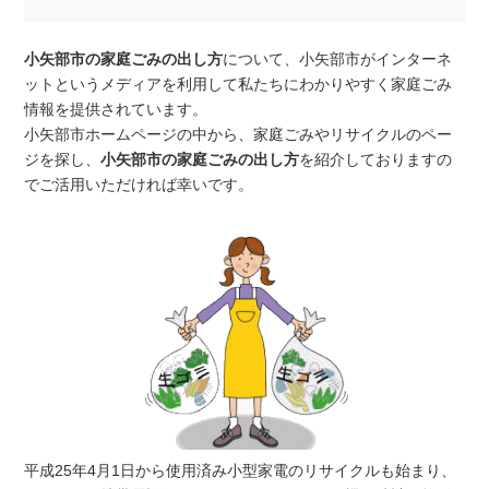
小矢部市の家庭ごみの出し方
について、小矢部市がインターネ
ットというメディアを利用して私たちにわかりやすく家庭ごみ
情報を提供されています。
小矢部市ホームページの中から、家庭ごみやリサイクルのペー
ジを探し、
小矢部市の家庭ごみの出し方
を紹介しておりますの
でご活用いただければ幸いです。
平成25年4月1日から使用済み小型家電のリサイクルも始まり、