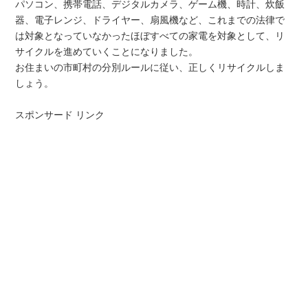
パソコン、携帯電話、デジタルカメラ、ゲーム機、時計、炊飯
器、電子レンジ、ドライヤー、扇風機など、これまでの法律で
は対象となっていなかったほぼすべての家電を対象として、リ
サイクルを進めていくことになりました。
お住まいの市町村の分別ルールに従い、正しくリサイクルしま
しょう。
スポンサード リンク