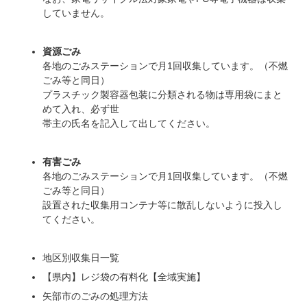
していません。
資源ごみ
各地のごみステーションで月1回収集しています。（不燃
ごみ等と同日）
プラスチック製容器包装に分類される物は専用袋にまと
めて入れ、必ず世
帯主の氏名を記入して出してください。
有害ごみ
各地のごみステーションで月1回収集しています。（不燃
ごみ等と同日）
設置された収集用コンテナ等に散乱しないように投入し
てください。
地区別収集日一覧
【県内】レジ袋の有料化【全域実施】
矢部市のごみの処理方法