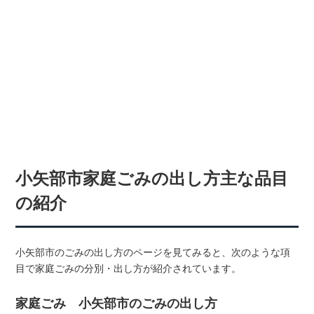
小矢部市家庭ごみの出し方主な品目
の紹介
小矢部市のごみの出し方のページを見てみると、次のような項
目で家庭ごみの分別・出し方が紹介されています。
家庭ごみ 小矢部市のごみの出し方