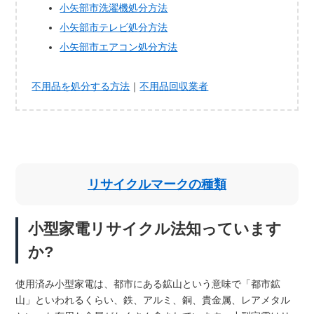
小矢部市洗濯機処分方法
小矢部市テレビ処分方法
小矢部市エアコン処分方法
不用品を処分する方法
｜
不用品回収業者
リサイクルマークの種類
小型家電リサイクル法知っています
か?
使用済み小型家電は、都市にある鉱山という意味で「都市鉱
山」といわれるくらい、鉄、アルミ、銅、貴金属、レアメタル