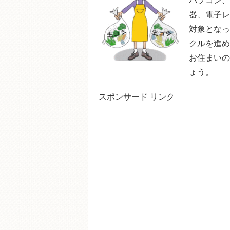
パソコン、
器、電子レ
対象となっ
クルを進め
お住まいの
ょう。
スポンサード リンク