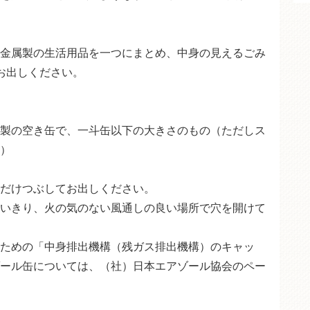
）
金属製の生活用品を一つにまとめ、中身の見えるごみ
お出しください。
製の空き缶で、一斗缶以下の大きさのもの（ただしス
）
だけつぶしてお出しください。
いきり、火の気のない風通しの良い場所で穴を開けて
ための「中身排出機構（残ガス排出機構）のキャッ
ール缶については、（社）日本エアゾール協会のペー