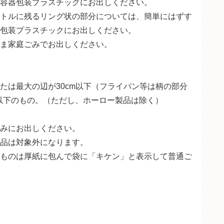
容器包装プラスチックにお出しください。
トルに残るリング状の部分については、簡単にはずす
包装プラスチックにお出しください。
ま家庭ごみでお出しください。
たは最大の辺が30cm以下（フライパン等は柄の部分
以下のもの。（ただし、ホーロー製品は除く）
みにお出しください。
品は対象外になります。
ものは厚紙に包んで袋に「キケン」と表示して普通ご