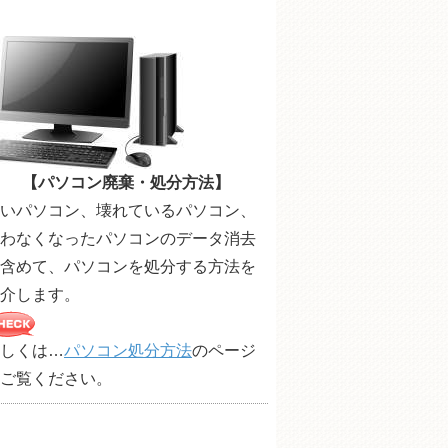
【パソコン廃棄・処分方法】
いパソコン、壊れているパソコン、
わなくなったパソコンのデータ消去
含めて、パソコンを処分する方法を
介します。
しくは…
パソコン処分方法
のページ
ご覧ください。