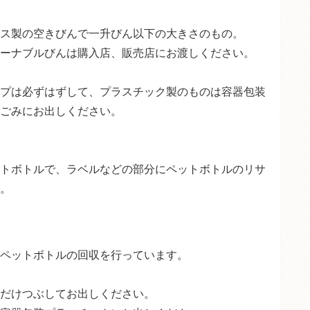
ス製の空きびんで一升びん以下の大きさのもの。
ーナブルびんは購入店、販売店にお渡しください。
プは必ずはずして、プラスチック製のものは容器包装
ごみにお出しください。
トボトルで、ラベルなどの部分にペットボトルのリサ
。
ペットボトルの回収を行っています。
だけつぶしてお出しください。