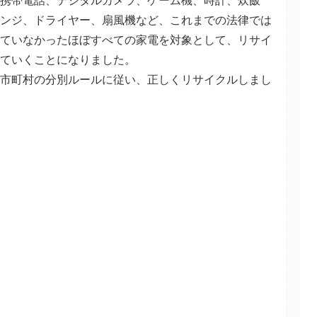
携帯電話、デジタルカメラ、ゲーム機、時計、炊飯
ンジ、ドライヤー、扇風機など、これまでの法律では
ていなかったほぼすべての家電を対象として、リサイ
ていくことになりました。
市町村の分別ルールに従い、正しくリサイクルしまし