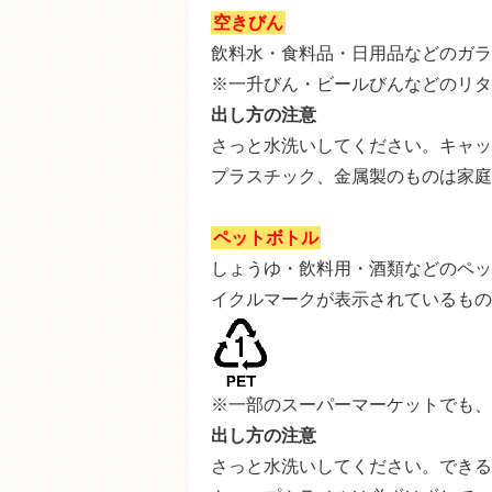
空きびん
飲料水・食料品・日用品などのガラ
※一升びん・ビールびんなどのリタ
出し方の注意
さっと水洗いしてください。キャッ
プラスチック、金属製のものは家庭
ペットボトル
しょうゆ・飲料用・酒類などのペッ
イクルマークが表示されているもの
※一部のスーパーマーケットでも、
出し方の注意
さっと水洗いしてください。できる