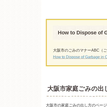
How to Dispose of 
大阪市のごみのマナーABC（
How to Dispose of Garbage in 
大阪市家庭ごみの出
大阪市の家庭ごみの出し方のページ