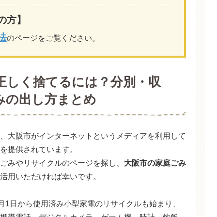
の方】
法
のページをご覧ください。
正しく捨てるには？分別・収
みの出し方まとめ
、大阪市がインターネットというメディアを利用して
を提供されています。
ごみやリサイクルのページを探し、
大阪市の家庭ごみ
活用いただければ幸いです。
4月1日から使用済み小型家電のリサイクルも始まり、