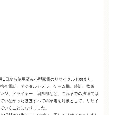
4月1日から使用済み小型家電のリサイクルも始まり、
携帯電話、デジタルカメラ、ゲーム機、時計、炊飯
ンジ、ドライヤー、扇風機など、これまでの法律では
ていなかったほぼすべての家電を対象として、リサイ
ていくことになりました。