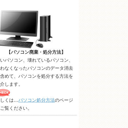
【パソコン廃棄・処分方法】
いパソコン、壊れているパソコン、
わなくなったパソコンのデータ消去
含めて、パソコンを処分する方法を
介します。
しくは…
パソコン処分方法
のページ
ご覧ください。