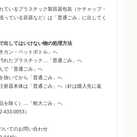
れているプラスチック製容器包装（ケチャップ・
残っている容器など）は「普通ごみ」に出してく
で出してはいけない物の処理方法
きカン・ペットボトル」へ
汚れたプラスチック…「普通ごみ」へ
んで「普通ごみ」へ
を抜いてから「普通ごみ」へ
注射器本体は「普通ごみ」へ（針は購入先に返
品を除く）…「粗大ごみ」へ
33-0053）
ついてのお問い合わせ