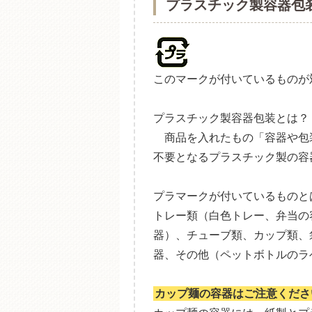
プラスチック製容器包
このマークが付いているものが
プラスチック製容器包装とは？
商品を入れたもの「容器や包
不要となるプラスチック製の容
プラマークが付いているものと
トレー類（白色トレー、弁当の
器）、チューブ類、カップ類、
器、その他（ペットボトルのラ
カップ麺の容器はご注意くださ