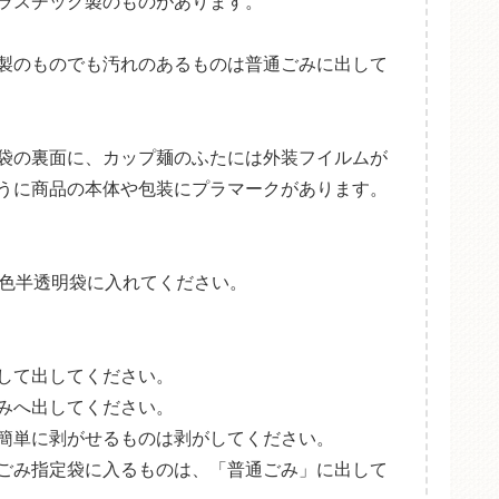
ラスチック製のものがあります。
製のものでも汚れのあるものは普通ごみに出して
袋の裏面に、カップ麺のふたには外装フイルムが
うに商品の本体や包装にプラマークがあります。
白色半透明袋に入れてください。
して出してください。
みへ出してください。
簡単に剥がせるものは剥がしてください。
ごみ指定袋に入るものは、「普通ごみ」に出して