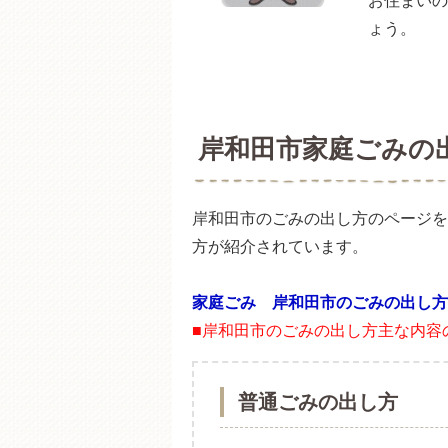
お住まいの
ょう。
岸和田市家庭ごみの
岸和田市のごみの出し方のページを
方が紹介されています。
家庭ごみ 岸和田市のごみの出し方
■岸和田市のごみの出し方主な内容
普通ごみの出し方