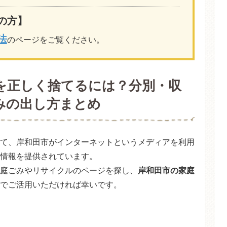
の方】
法
のページをご覧ください。
を正しく捨てるには？分別・収
みの出し方まとめ
て、岸和田市がインターネットというメディアを利用
情報を提供されています。
庭ごみやリサイクルのページを探し、
岸和田市の家庭
でご活用いただければ幸いです。