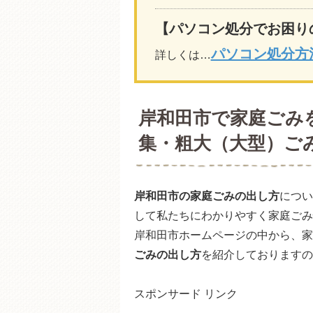
【パソコン処分でお困り
パソコン処分方
詳しくは…
岸和田市で家庭ごみ
集・粗大（大型）ご
岸和田市の家庭ごみの出し方
につい
して私たちにわかりやすく家庭ごみ
岸和田市ホームページの中から、家
ごみの出し方
を紹介しておりますの
スポンサード リンク