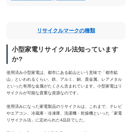
リサイクルマークの種類
小型家電リサイクル法知っています
か?
使用済み小型家電は、都市にある鉱山という意味で「都市鉱
山」といわれるくらい、鉄、アルミ、銅、貴金属、レアメタル
といった有用な金属がたくさん含まれています。小型家電はリ
サイクルが可能な貴重な資源なのです。
使用済みになった家電製品のリサイクルは、これまで、テレビ
やエアコン、冷蔵庫・冷凍庫、洗濯機・乾燥機といった「家電
リサイクル法」に定められた4品目でした。