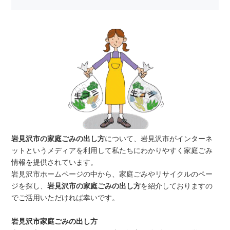
岩見沢市の家庭ごみの出し方
について、岩見沢市がインターネ
ットというメディアを利用して私たちにわかりやすく家庭ごみ
情報を提供されています。
岩見沢市ホームページの中から、家庭ごみやリサイクルのペー
ジを探し、
岩見沢市の家庭ごみの出し方
を紹介しておりますの
でご活用いただければ幸いです。
岩見沢市家庭ごみの出し方