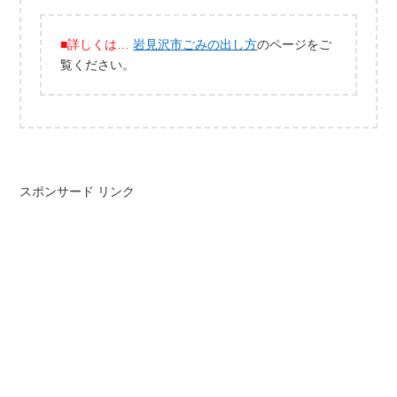
■詳しくは…
岩見沢市ごみの出し方
のページをご
覧ください。
スポンサード リンク