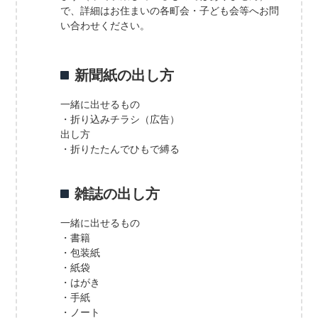
で、詳細はお住まいの各町会・子ども会等へお問
い合わせください。
新聞紙の出し方
一緒に出せるもの
・折り込みチラシ（広告）
出し方
・折りたたんでひもで縛る
雑誌の出し方
一緒に出せるもの
・書籍
・包装紙
・紙袋
・はがき
・手紙
・ノート