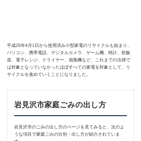
平成25年4月1日から使用済み小型家電のリサイクルも始まり、
パソコン、携帯電話、デジタルカメラ、ゲーム機、時計、炊飯
器、電子レンジ、ドライヤー、扇風機など、これまでの法律で
は対象となっていなかったほぼすべての家電を対象として、リ
サイクルを進めていくことになりました。
岩見沢市家庭ごみの出し方
岩見沢市のごみの出し方のページを見てみると、次のよ
うな項目で家庭ごみの分別・出し方が紹介されていま