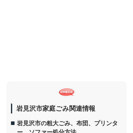
岩見沢市家庭ごみ関連情報
岩見沢市の粗大ごみ、布団、プリンタ
ー、ソファー処分方法