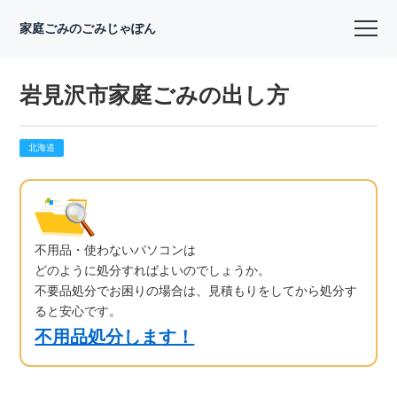
家庭ごみのごみじゃぽん
岩見沢市家庭ごみの出し方
北海道
不用品・使わないパソコンは
どのように処分すればよいのでしょうか。
不要品処分でお困りの場合は、見積もりをしてから処分す
ると安心です。
不用品処分します！