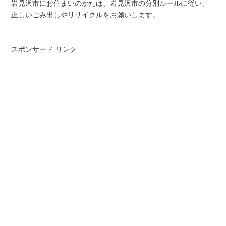
岩見沢市にお住まいのかたは、岩見沢市の分別ルールに従い、
正しいごみ出しやリサイクルをお願いします。
スポンサード リンク