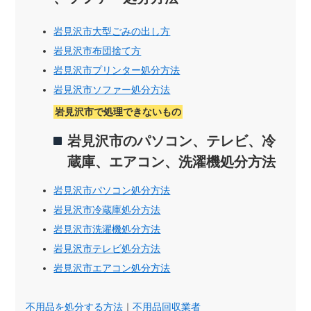
岩見沢市大型ごみの出し方
岩見沢市布団捨て方
岩見沢市プリンター処分方法
岩見沢市ソファー処分方法
岩見沢市で処理できないもの
岩見沢市のパソコン、テレビ、冷
蔵庫、エアコン、洗濯機処分方法
岩見沢市パソコン処分方法
岩見沢市冷蔵庫処分方法
岩見沢市洗濯機処分方法
岩見沢市テレビ処分方法
岩見沢市エアコン処分方法
不用品を処分する方法
｜
不用品回収業者