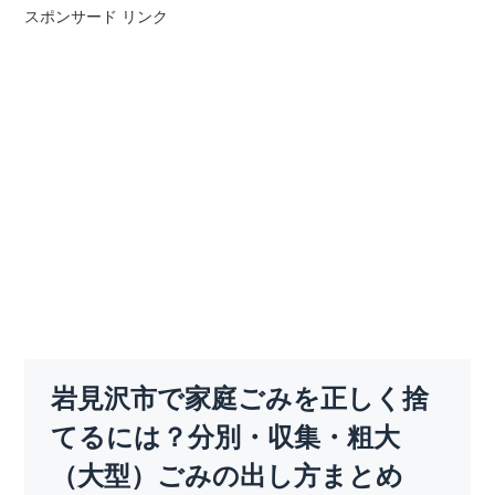
スポンサード リンク
岩見沢市で家庭ごみを正しく捨
てるには？分別・収集・粗大
（大型）ごみの出し方まとめ