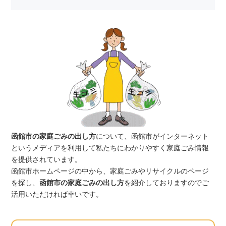
函館市の家庭ごみの出し方
について、函館市がインターネット
というメディアを利用して私たちにわかりやすく家庭ごみ情報
を提供されています。
函館市ホームページの中から、家庭ごみやリサイクルのページ
を探し、
函館市の家庭ごみの出し方
を紹介しておりますのでご
活用いただければ幸いです。