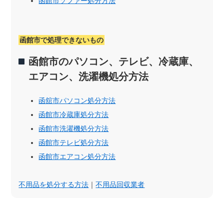
函館市ソファー処分方法
函館市で処理できないもの
函館市のパソコン、テレビ、冷蔵庫、
エアコン、洗濯機処分方法
函舘市パソコン処分方法
函館市冷蔵庫処分方法
函館市洗濯機処分方法
函館市テレビ処分方法
函館市エアコン処分方法
不用品を処分する方法
｜
不用品回収業者