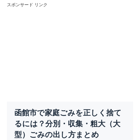
スポンサード リンク
函館市で家庭ごみを正しく捨て
るには？分別・収集・粗大（大
型）ごみの出し方まとめ