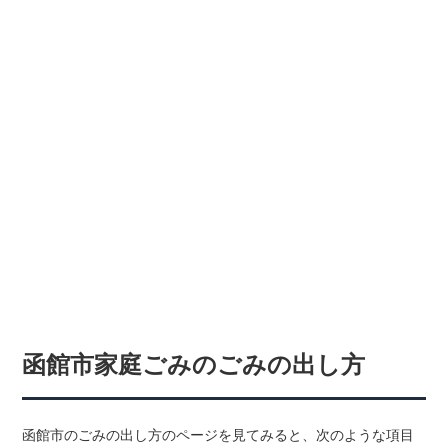
函館市家庭ごみのごみの出し方
函館市のごみの出し方のページを見てみると、次のような項目