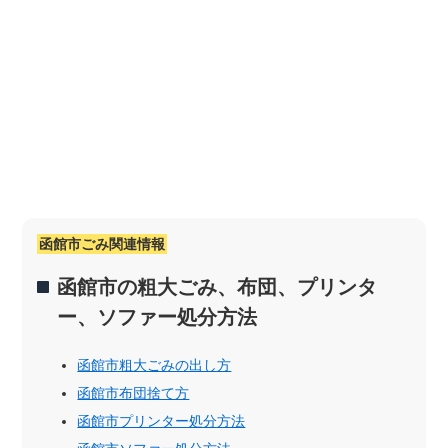
函館市ごみ関連情報
函館市の粗大ごみ、布団、プリンタ
ー、ソファー処分方法
函館市粗大ごみの出し方
函館市布団捨て方
函館市プリンター処分方法