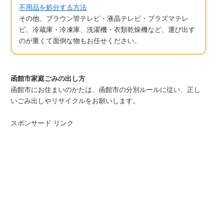
不用品を処分する方法
その他、ブラウン管テレビ・液晶テレビ・プラズマテレ
ビ、冷蔵庫・冷凍庫、洗濯機・衣類乾燥機など、運び出す
のが重くて面倒な物もお任せください。
函館市家庭ごみの出し方
函館市にお住まいのかたは、函館市の分別ルールに従い、正し
いごみ出しやリサイクルをお願いします。
スポンサード リンク