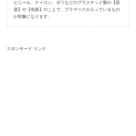
ビニール、ナイロン、ポリなどのプラスチック製の【容
器】や【包装】のことで、プラマークが入っているもの
が対象になります。
スポンサード リンク