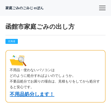
家庭ごみのごみじゃぽん
函館市家庭ごみの出し方
北海道
不用品・使わないパソコンは
どのように処分すればよいのでしょうか。
不要品処分でお困りの場合は、見積もりをしてから処分す
ると安心です。
不用品処分します！