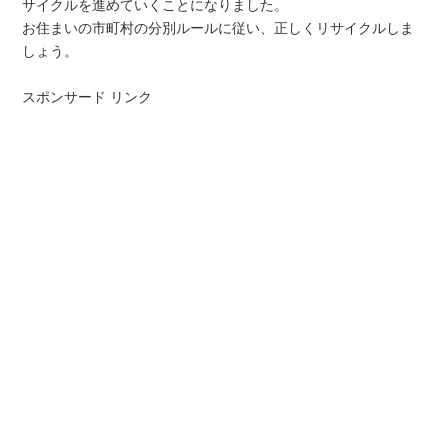
サイクルを進めていくことになりました。
お住まいの市町村の分別ルールに従い、正しくリサイクルしま
しょう。
スポンサード リンク