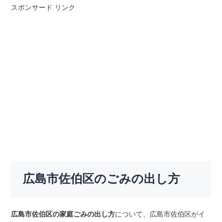
スポンサード リンク
広島市佐伯区のごみの出し方
広島市佐伯区の家庭ごみの出し方
について、広島市佐伯区がイ