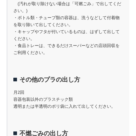
(汚れが取り除けない場合は「可燃ごみ」で出してくだ
さい。)
・ボトル類・チューブ類の容器は、洗うなどして付着物
を取り除いて出してください。
・キャップやフタが付いているものは、はずして出して
ください。
・食品トレーは、できるだけスーパーなどの店頭回収を
ご利用ください。
その他のプラの出し方
月2回
容器包装以外のプラスチック類
透明または半透明のポリ袋に入れて出してください。
不燃ごみの出し方