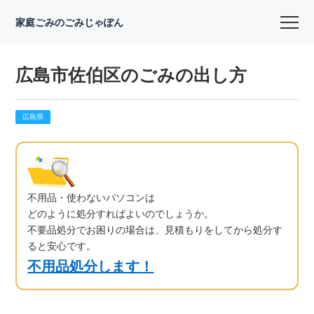
家庭ごみのごみじゃぽん
広島市佐伯区のごみの出し方
広島県
不用品・使わないパソコンは
どのように処分すればよいのでしょうか。
不要品処分でお困りの場合は、見積もりをしてから処分す
ると安心です。
不用品処分します！