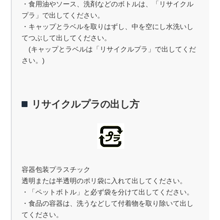
・食用油やソース、洗剤などのボトルは、「リサイクル
プラ」で出してください。
・キャップとラベルを取りはずし、中を空にし水洗いし
てつぶして出してください。
(キャップとラベルは「リサイクルプラ」で出してくだ
さい。)
リサイクルプラの出し方
容器包装プラスチック
透明または半透明のポリ袋に入れて出してください。
・「ペットボトル」と必ず袋を分けて出してください。
・食品の容器は、洗うなどして付着物を取り除いて出し
てください。