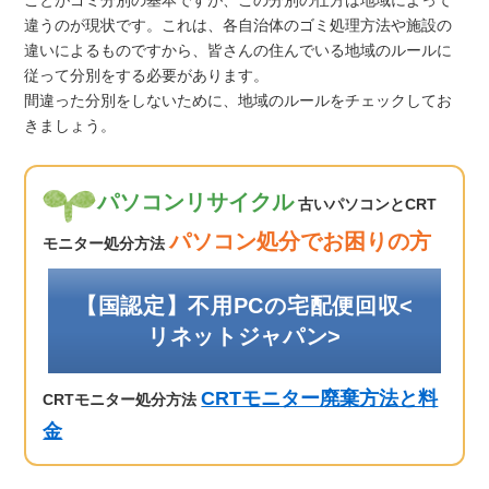
違うのが現状です。これは、各自治体のゴミ処理方法や施設の
違いによるものですから、皆さんの住んでいる地域のルールに
従って分別をする必要があります。
間違った分別をしないために、地域のルールをチェックしてお
きましょう。
パソコンリサイクル
古いパソコンとCRT
パソコン処分でお困りの方
モニター処分方法
【国認定】不用PCの宅配便回収<
リネットジャパン>
CRTモニター廃棄方法と料
CRTモニター処分方法
金