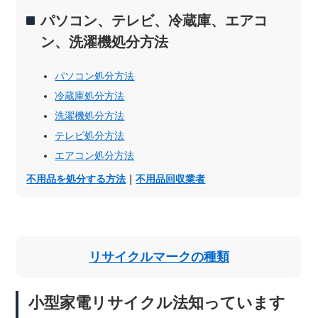
パソコン、テレビ、冷蔵庫、エアコ
ン、洗濯機処分方法
パソコン処分方法
冷蔵庫処分方法
洗濯機処分方法
テレビ処分方法
エアコン処分方法
不用品を処分する方法
｜
不用品回収業者
リサイクルマークの種類
小型家電リサイクル法知っています