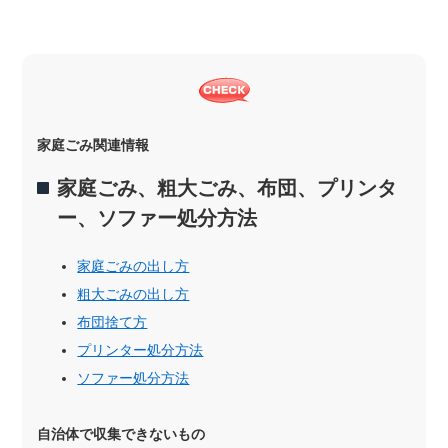
家庭ごみ関連情報
家庭ごみ、粗大ごみ、布団、プリンタ
ー、ソファー処分方法
家庭ごみの出し方
粗大ごみの出し方
布団捨て方
プリンター処分方法
ソファー処分方法
自治体で収集できないもの