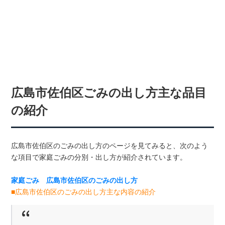
広島市佐伯区ごみの出し方主な品目
の紹介
広島市佐伯区のごみの出し方のページを見てみると、次のよう
な項目で家庭ごみの分別・出し方が紹介されています。
家庭ごみ 広島市佐伯区のごみの出し方
■広島市佐伯区のごみの出し方主な内容の紹介