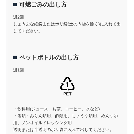
可燃ごみの出し方
週2回
じょうぶな紙袋またはポリ袋(土のう袋を除く)に入れて出
してください。
ペットボトルの出し方
週1回
・飲料用(ジュース、お茶、コーヒー、水など)
・酒類・みりん類用、酢類用、しょうゆ類用、めんつゆ
用、ノンオイルドレッシング用
透明または半透明のポリ袋に入れて出してください。