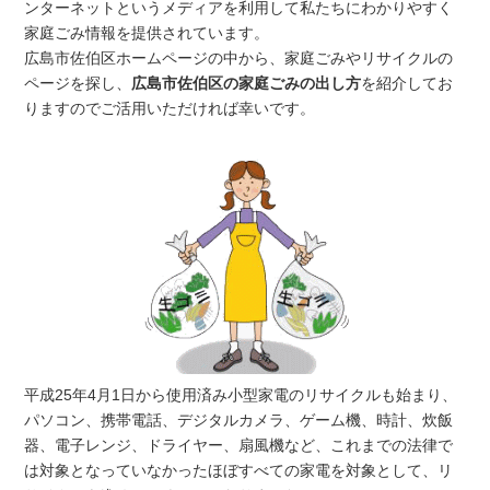
ンターネットというメディアを利用して私たちにわかりやすく
家庭ごみ情報を提供されています。
広島市佐伯区ホームページの中から、家庭ごみやリサイクルの
ページを探し、
広島市佐伯区の家庭ごみの出し方
を紹介してお
りますのでご活用いただければ幸いです。
平成25年4月1日から使用済み小型家電のリサイクルも始まり、
パソコン、携帯電話、デジタルカメラ、ゲーム機、時計、炊飯
器、電子レンジ、ドライヤー、扇風機など、これまでの法律で
は対象となっていなかったほぼすべての家電を対象として、リ