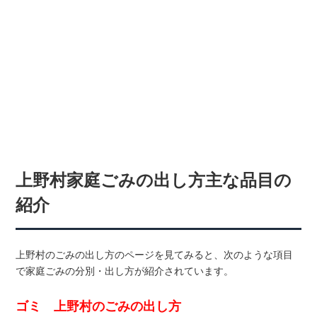
上野村家庭ごみの出し方主な品目の
紹介
上野村のごみの出し方のページを見てみると、次のような項目
で家庭ごみの分別・出し方が紹介されています。
ゴミ 上野村のごみの出し方