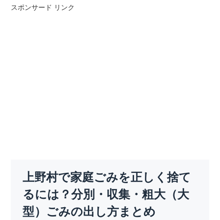
スポンサード リンク
上野村で家庭ごみを正しく捨て
るには？分別・収集・粗大（大
型）ごみの出し方まとめ