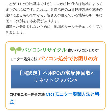
ことがゴミ分別の基本ですが、この分別の仕方は地域によって
違うのが現状です。これは、各自治体のゴミ処理方法や施設の
違いによるものですから、皆さんの住んでいる地域のルールに
従って分別をする必要があります。
間違った分別をしないために、地域のルールをチェックしてお
きましょう。
パソコンリサイクル
古いパソコンとCRT
パソコン処分でお困りの方
モニター処分方法
【国認定】不用PCの宅配便回収<
リネットジャパン>
CRTモニター廃棄方法と料
CRTモニター処分方法
金