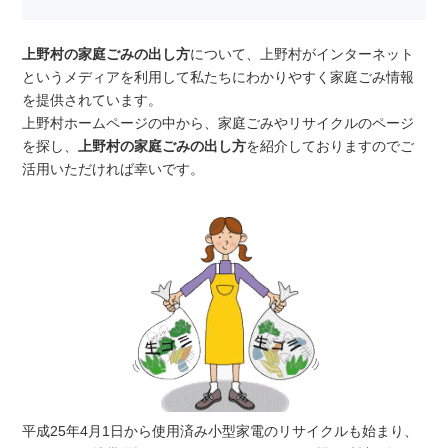
上野村の家庭ごみの出し方
について、上野村がインターネット
というメディアを利用して私たちにわかりやすく家庭ごみ情報
を提供されています。
上野村ホームページの中から、家庭ごみやリサイクルのページ
を探し、
上野村の家庭ごみの出し方
を紹介しておりますのでご
活用いただければ幸いです。
平成25年4月1日から使用済み小型家電のリサイクルも始まり、