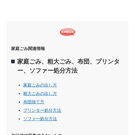
家庭ごみ関連情報
家庭ごみ、粗大ごみ、布団、プリンタ
ー、ソファー処分方法
家庭ごみの出し方
粗大ごみの出し方
布団捨て方
プリンター処分方法
ソファー処分方法