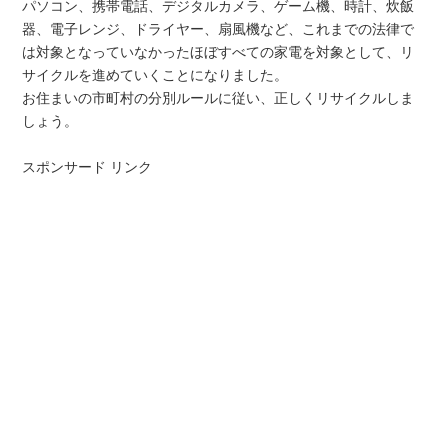
パソコン、携帯電話、デジタルカメラ、ゲーム機、時計、炊飯
器、電子レンジ、ドライヤー、扇風機など、これまでの法律で
は対象となっていなかったほぼすべての家電を対象として、リ
サイクルを進めていくことになりました。
お住まいの市町村の分別ルールに従い、正しくリサイクルしま
しょう。
スポンサード リンク