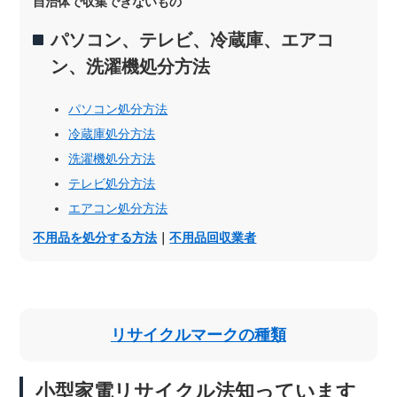
自治体で収集できないもの
パソコン、テレビ、冷蔵庫、エアコ
ン、洗濯機処分方法
パソコン処分方法
冷蔵庫処分方法
洗濯機処分方法
テレビ処分方法
エアコン処分方法
不用品を処分する方法
｜
不用品回収業者
リサイクルマークの種類
小型家電リサイクル法知っています