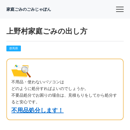
家庭ごみのごみじゃぽん
上野村家庭ごみの出し方
群馬県
不用品・使わないパソコンは
どのように処分すればよいのでしょうか。
不要品処分でお困りの場合は、見積もりをしてから処分す
ると安心です。
不用品処分します！