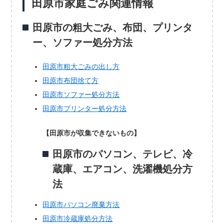
田原市家庭ごみ関連情報
田原市の粗大ごみ、布団、プリンタ
ー、ソファー処分方法
田原市粗大ごみの出し方
田原市布団捨て方
田原市ソファー処分方法
田原市プリンター処分方法
【田原市が収集できないもの】
田原市のパソコン、テレビ、冷
蔵庫、エアコン、洗濯機処分方
法
田原市パソコン廃棄方法
田原市冷蔵庫処分方法