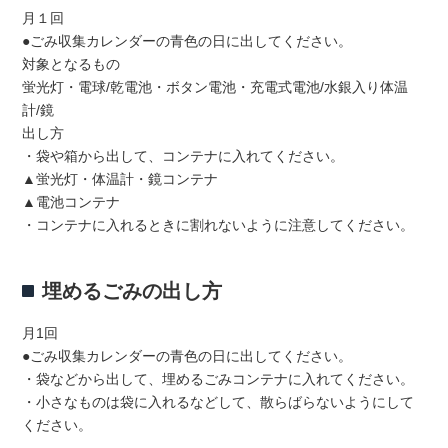
月１回
●ごみ収集カレンダーの青色の日に出してください。
対象となるもの
蛍光灯・電球/乾電池・ボタン電池・充電式電池/水銀入り体温
計/鏡
出し方
・袋や箱から出して、コンテナに入れてください。
▲蛍光灯・体温計・鏡コンテナ
▲電池コンテナ
・コンテナに入れるときに割れないように注意してください。
埋めるごみの出し方
月1回
●ごみ収集カレンダーの青色の日に出してください。
・袋などから出して、埋めるごみコンテナに入れてください。
・小さなものは袋に入れるなどして、散らばらないようにして
ください。