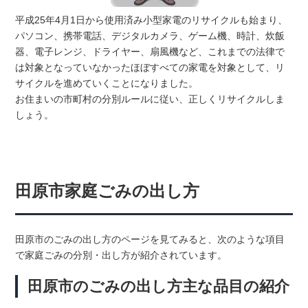
平成25年4月1日から使用済み小型家電のリサイクルも始まり、
パソコン、携帯電話、デジタルカメラ、ゲーム機、時計、炊飯
器、電子レンジ、ドライヤー、扇風機など、これまでの法律で
は対象となっていなかったほぼすべての家電を対象として、リ
サイクルを進めていくことになりました。
お住まいの市町村の分別ルールに従い、正しくリサイクルしま
しょう。
田原市家庭ごみの出し方
田原市のごみの出し方のページを見てみると、次のような項目
で家庭ごみの分別・出し方が紹介されています。
田原市のごみの出し方主な品目の紹介