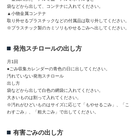
袋などから出して、コンテナに入れてください。
▲小物金属コンテナ
取り外せるプラスチックなどの付属品は取り外してください。
※プラスチック製のカミソリもやせるごみへ出してください。
発泡スチロールの出し方
月1回
●ごみ収集カレンダーの青色の日に出してください。
汚れていない発泡スチロール
出し方
袋などから出して白色の網袋に入れてください。
大きいものは割って入れてください。
※汚れがひどいものはサイズに応じて「もやせるごみ」、「こ
わすごみ」、「粗大ごみ」で出してください。
有害ごみの出し方