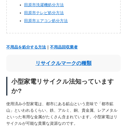
田原市洗濯機処分方法
田原市テレビ処分方法
田原市エアコン処分方法
不用品を処分する方法
｜
不用品回収業者
リサイクルマークの種類
小型家電リサイクル法知っています
か?
使用済み小型家電は、都市にある鉱山という意味で「都市鉱
山」といわれるくらい、鉄、アルミ、銅、貴金属、レアメタル
といった有用な金属がたくさん含まれています。小型家電はリ
サイクルが可能な貴重な資源なのです。