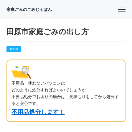
家庭ごみのごみじゃぽん
田原市家庭ごみの出し方
愛知県
不用品・使わないパソコンは
どのように処分すればよいのでしょうか。
不要品処分でお困りの場合は、見積もりをしてから処分す
ると安心です。
不用品処分します！