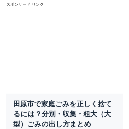
スポンサード リンク
田原市で家庭ごみを正しく捨て
るには？分別・収集・粗大（大
型）ごみの出し方まとめ