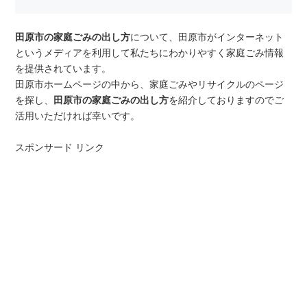
田原市の家庭ごみの出し方
について、田原市がインターネット
というメディアを利用して私たちにわかりやすく家庭ごみ情報
を提供されています。
田原市ホームページの中から、家庭ごみやリサイクルのページ
を探し、
田原市の家庭ごみの出し方
を紹介しておりますのでご
活用いただければ幸いです。
スポンサード リンク