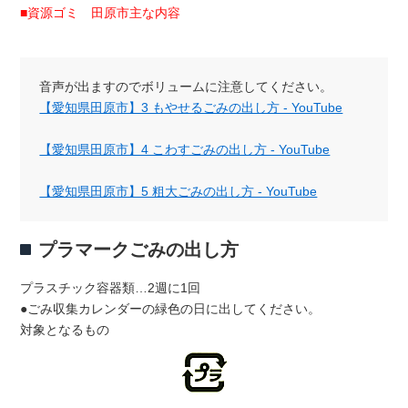
■資源ゴミ 田原市主な内容
音声が出ますのでボリュームに注意してください。
【愛知県田原市】3 もやせるごみの出し方 - YouTube
【愛知県田原市】4 こわすごみの出し方 - YouTube
【愛知県田原市】5 粗大ごみの出し方 - YouTube
プラマークごみの出し方
プラスチック容器類…2週に1回
●ごみ収集カレンダーの緑色の日に出してください。
対象となるもの